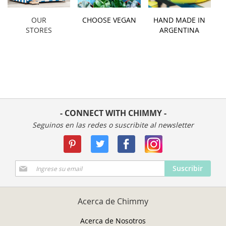
OUR
CHOOSE VEGAN
HAND MADE IN
STORES
ARGENTINA
- CONNECT WITH CHIMMY -
Seguinos en las redes o suscribite al newsletter
Suscríbase
Suscribir
a
Nuestro
Envío:
Acerca de Chimmy
Acerca de Nosotros