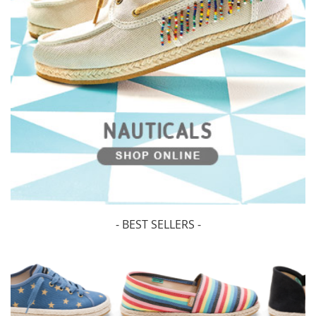
- BEST SELLERS -