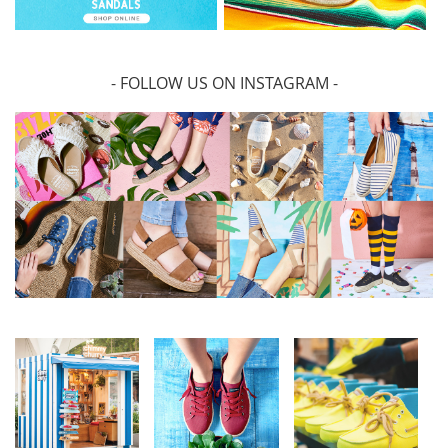
- FOLLOW US ON INSTAGRAM -