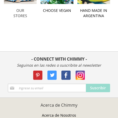
OUR
CHOOSE VEGAN
HAND MADE IN
STORES
ARGENTINA
- CONNECT WITH CHIMMY -
Seguinos en las redes o suscribite al newsletter
Suscríbase
Suscribir
a
Nuestro
Envío:
Acerca de Chimmy
Acerca de Nosotros