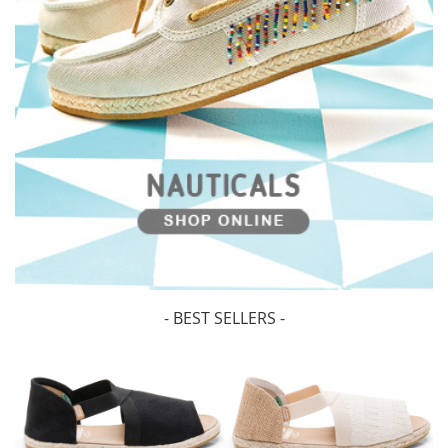
- BEST SELLERS -