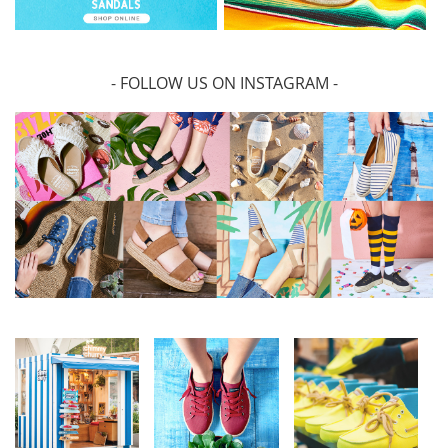
- FOLLOW US ON INSTAGRAM -