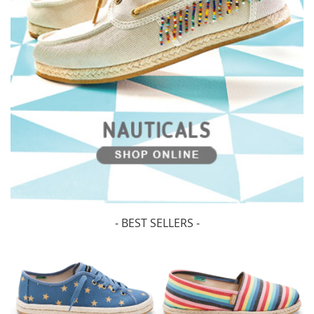
- BEST SELLERS -