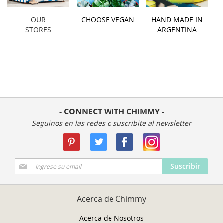
OUR
CHOOSE VEGAN
HAND MADE IN
STORES
ARGENTINA
- CONNECT WITH CHIMMY -
Seguinos en las redes o suscribite al newsletter
Suscríbase
Suscribir
a
Nuestro
Envío:
Acerca de Chimmy
Acerca de Nosotros