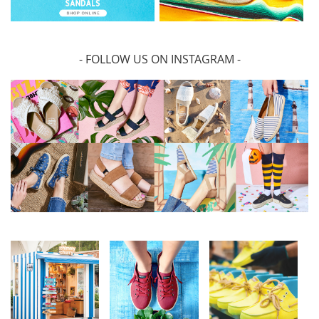
- FOLLOW US ON INSTAGRAM -