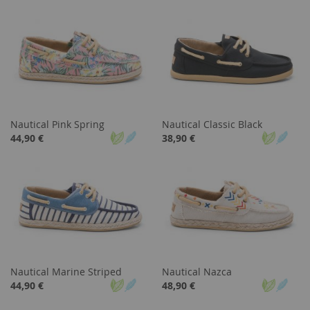
Nautical Pink Spring
Nautical Classic Black
44,90 €
38,90 €
Nautical Marine Striped
Nautical Nazca
44,90 €
48,90 €