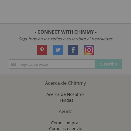
- CONNECT WITH CHIMMY -
Seguinos en las redes o suscribite al newsletter
Suscríbase
Suscribir
a
Nuestro
Envío:
Acerca de Chimmy
Acerca de Nosotros
Tiendas
Ayuda
Cómo comprar
Cómo es el envío