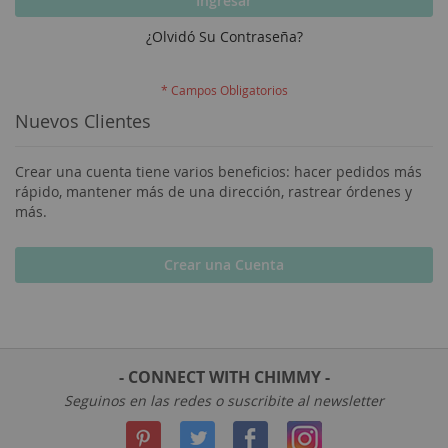
Ingresar
¿Olvidó Su Contraseña?
Nuevos Clientes
Crear una cuenta tiene varios beneficios: hacer pedidos más
rápido, mantener más de una dirección, rastrear órdenes y
más.
Crear una Cuenta
- CONNECT WITH CHIMMY -
Seguinos en las redes o suscribite al newsletter