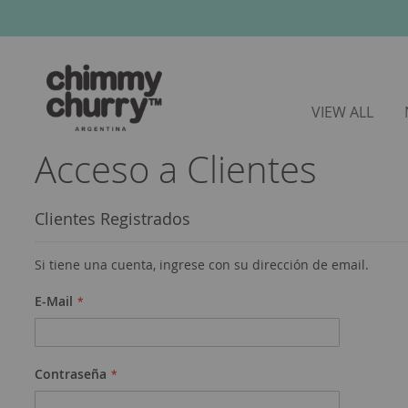
VIEW ALL
Acceso a Clientes
Clientes Registrados
Si tiene una cuenta, ingrese con su dirección de email.
E-Mail
Contraseña