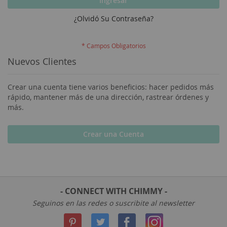
Ingresar
¿Olvidó Su Contraseña?
Nuevos Clientes
Crear una cuenta tiene varios beneficios: hacer pedidos más
rápido, mantener más de una dirección, rastrear órdenes y
más.
Crear una Cuenta
- CONNECT WITH CHIMMY -
Seguinos en las redes o suscribite al newsletter