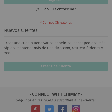
Ingresar
¿Olvidó Su Contraseña?
Nuevos Clientes
Crear una cuenta tiene varios beneficios: hacer pedidos más
rápido, mantener más de una dirección, rastrear órdenes y
más.
Crear una Cuenta
- CONNECT WITH CHIMMY -
Seguinos en las redes o suscribite al newsletter