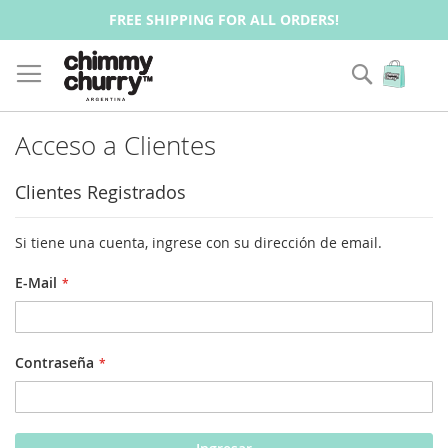
FREE SHIPPING FOR ALL ORDERS!
Buscar
Mi Ca
Acceso a Clientes
Clientes Registrados
Si tiene una cuenta, ingrese con su dirección de email.
E-Mail
Contraseña