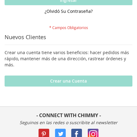
Ingresar
¿Olvidó Su Contraseña?
Nuevos Clientes
Crear una cuenta tiene varios beneficios: hacer pedidos más
rápido, mantener más de una dirección, rastrear órdenes y
más.
Crear una Cuenta
- CONNECT WITH CHIMMY -
Seguinos en las redes o suscribite al newsletter