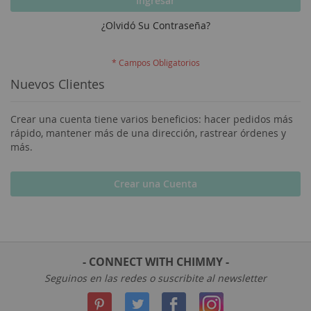
Ingresar
¿Olvidó Su Contraseña?
Nuevos Clientes
Crear una cuenta tiene varios beneficios: hacer pedidos más
rápido, mantener más de una dirección, rastrear órdenes y
más.
Crear una Cuenta
- CONNECT WITH CHIMMY -
Seguinos en las redes o suscribite al newsletter